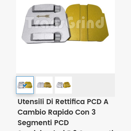
Utensili Di Rettifica PCD A
Cambio Rapido Con 3
Segmenti PCD