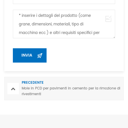
PRECEDENTE
Mole in PCD per pavimenti in cemento per la rimozione di
rivestimenti