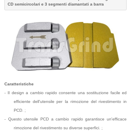
CD semicircolari e 3 segmenti diamantati a barra
Caratteristiche
-
Il design a cambio rapido consente una sostituzione facile ed
efficiente dell'utensile per la rimozione del rivestimento in
PCD.
;
-
Questo utensile PCD a cambio rapido garantisce un'efficace
rimozione del rivestimento su diverse superfici.
;