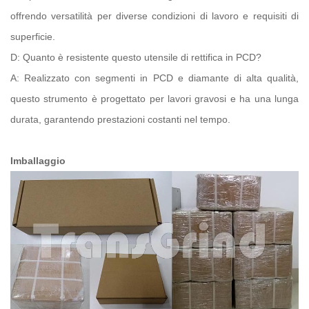
offrendo versatilità per diverse condizioni di lavoro e requisiti di
superficie.
D: Quanto è resistente questo utensile di rettifica in PCD?
A: Realizzato con segmenti in PCD e diamante di alta qualità,
questo strumento è progettato per lavori gravosi e ha una lunga
durata, garantendo prestazioni costanti nel tempo.
Imballaggio