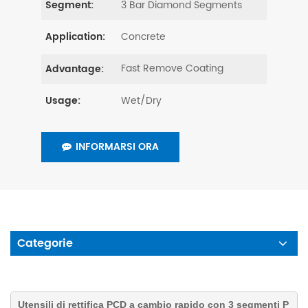
3 Bar Diamond Segments
Segment:
Concrete
Application:
Fast Remove Coating
Advantage:
Wet/Dry
Usage:
INFORMARSI ORA
Categorie
Utensili di rettifica PCD a cambio rapido con 3 segmenti P