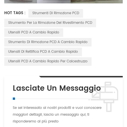
HOT TAGS :
Strumenti Di Rimozione PCD
Strumento Per La Rimozione Del Rivestimento PCD
Utensili PCD A Cambio Rapido
Strumento Di Rimozione PCD A Cambio Rapido
Utensili Di Rettifica PCD A Cambio Rapido
Utensili PCD A Cambio Rapido Per Calcestruzzo
Lasciate Un Messaggio
Se sei interessato ai nostri prodotti e vuoi conoscere
maggiori dettagli, lascia un messaggio qui, ti
risponderemo al più presto