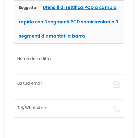
Utensili di rettifica PCD a cambio
Soggetta :
rapido con 3 segmenti PCD semicircolari e 3
segmenti diamantati a barra