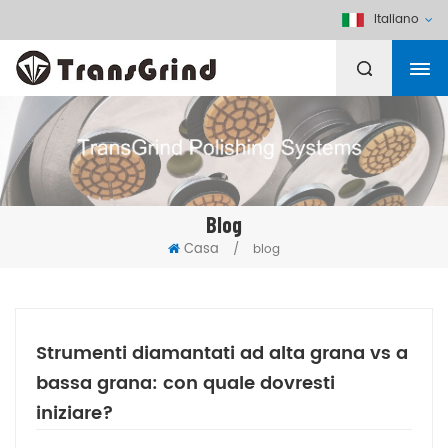
Italiano
Blog
Casa
/
blog
Strumenti diamantati ad alta grana vs a
bassa grana: con quale dovresti
iniziare?