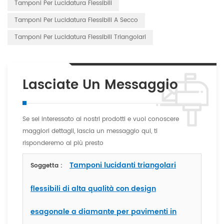
Tamponi Per Lucidatura Flessibili
Tamponi Per Lucidatura Flessibili A Secco
Tamponi Per Lucidatura Flessibili Triangolari
Lasciate Un Messaggio
Se sei interessato ai nostri prodotti e vuoi conoscere
maggiori dettagli, lascia un messaggio qui, ti
risponderemo al più presto
Tamponi lucidanti triangolari
Soggetta :
flessibili di alta qualità con design
esagonale a diamante per pavimenti in