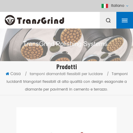
Italiano
Prodotti
Casa
/
tamponi diamantati flessibili per lucidare
/
Tamponi
lucidanti triangolari flessibili di alta qualità con design esagonale a
diamante per pavimenti in cemento e terrazzo.