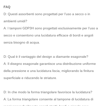
FAQ
D: Questi assorbenti sono progettati per l'uso a secco o in
ambienti umidi?
A: I tamponi GDP3H sono progettati esclusivamente per l'uso a
secco e consentono una lucidatura efficace di bordi e angoli
senza bisogno di acqua.
D: Qual è il vantaggio del design a diamante esagonale?
A: Il disegno esagonale garantisce una distribuzione uniforme
della pressione e una lucidatura liscia, migliorando la finitura
superficiale e riducendo le striature.
D: In che modo la forma triangolare favorisce la lucidatura?
A: La forma triangolare consente al tampone di lucidatura di