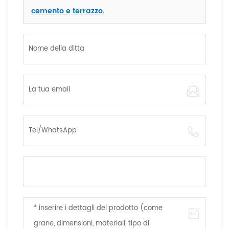
cemento e terrazzo.