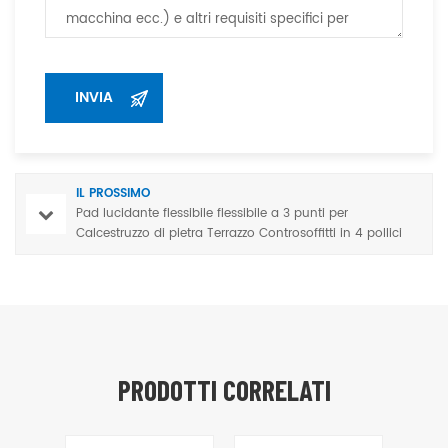
IL PROSSIMO
Pad lucidante flessibile flessibile a 3 punti per
Calcestruzzo di pietra Terrazzo Controsoffitti in 4 pollici
PRODOTTI CORRELATI