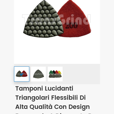
Tamponi Lucidanti
Triangolari Flessibili Di
Alta Qualità Con Design