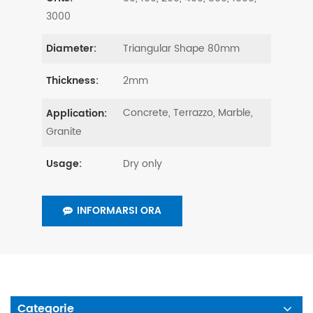
3000
Triangular Shape 80mm
Diameter:
2mm
Thickness:
Concrete, Terrazzo, Marble,
Application:
Granite
Dry only
Usage:
INFORMARSI ORA
Categorie