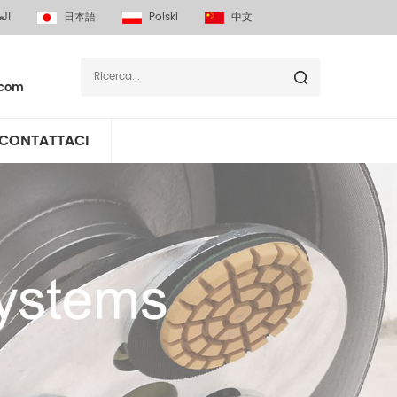
الع
日本語
Polski
中文
.com
CONTATTACI