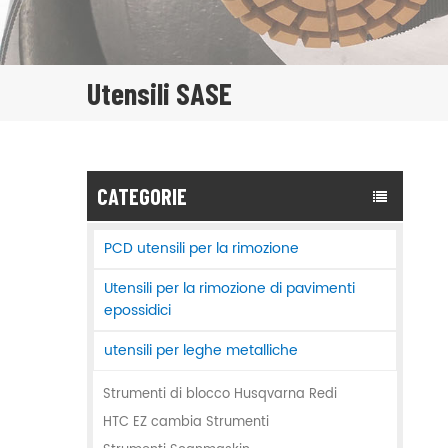
Utensili SASE
CATEGORIE
PCD utensili per la rimozione
Utensili per la rimozione di pavimenti
epossidici
utensili per leghe metalliche
Strumenti di blocco Husqvarna Redi
HTC EZ cambia Strumenti