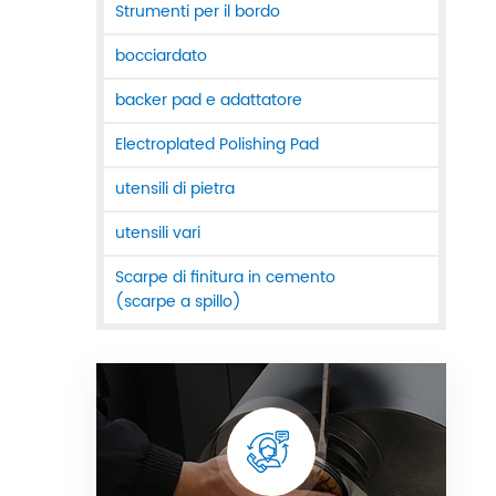
Strumenti per il bordo
bocciardato
backer pad e adattatore
Electroplated Polishing Pad
utensili di pietra
utensili vari
Scarpe di finitura in cemento
(scarpe a spillo)