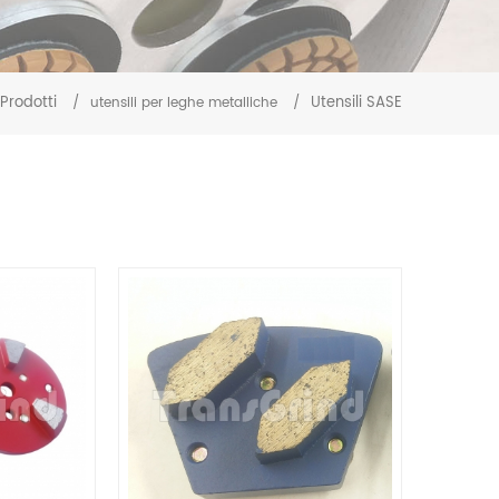
Prodotti
Utensili SASE
/
utensili per leghe metalliche
/