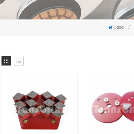
Casa
/