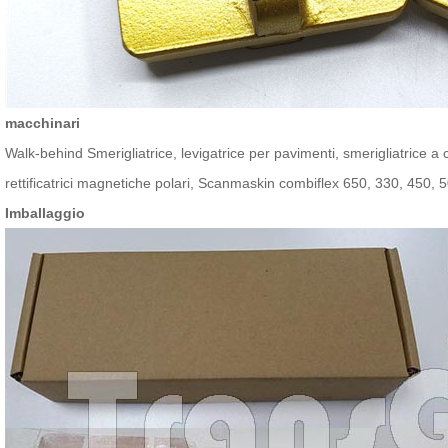
macchinari
Walk-behind Smerigliatrice, levigatrice per pavimenti, smerigliatrice a c
rettificatrici magnetiche polari, Scanmaskin combiflex 650, 330, 450, 
Imballaggio