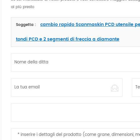
al più presto
cambio rapido Scanmaskin PCD utensile per
Soggetta :
tondi PCD e 2 segmenti di freccia a diamante