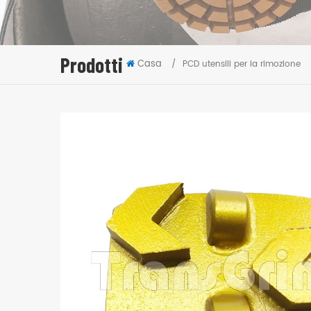
Prodotti
Casa
/
PCD utensili per la rimozione