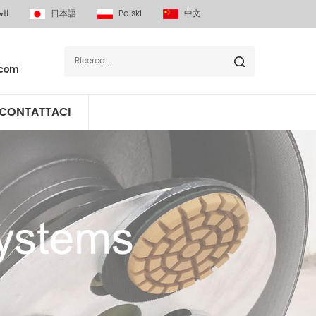
الع
日本語
Polski
中文
.com
CONTATTACI