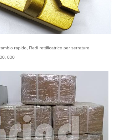
ambio rapido, Redi rettificatrice per serrature,
500, 800