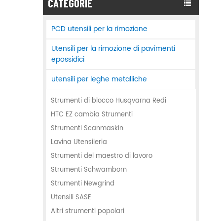
CATEGORIE
PCD utensili per la rimozione
Utensili per la rimozione di pavimenti
epossidici
utensili per leghe metalliche
Strumenti di blocco Husqvarna Redi
HTC EZ cambia Strumenti
Strumenti Scanmaskin
Lavina Utensileria
Strumenti del maestro di lavoro
Strumenti Schwamborn
Strumenti Newgrind
Utensili SASE
Altri strumenti popolari