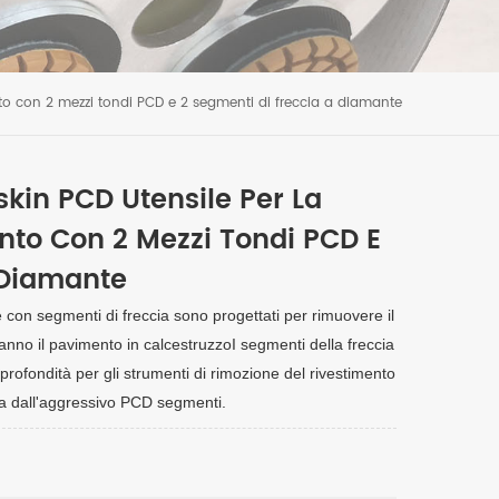
to con 2 mezzi tondi PCD e 2 segmenti di freccia a diamante
in PCD Utensile Per La
nto Con 2 Mezzi Tondi PCD E
 Diamante
con segmenti di freccia sono progettati per rimuovere il
nno il pavimento in calcestruzzoI segmenti della freccia
profondità per gli strumenti di rimozione del rivestimento
a dall'aggressivo PCD segmenti.