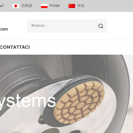
بية
日本語
Polski
中文
.com
CONTATTACI