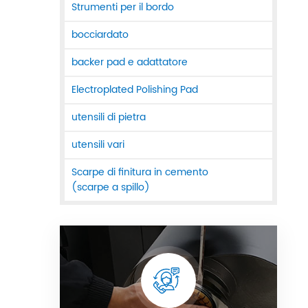
Strumenti per il bordo
bocciardato
backer pad e adattatore
Electroplated Polishing Pad
utensili di pietra
utensili vari
Scarpe di finitura in cemento
(scarpe a spillo)