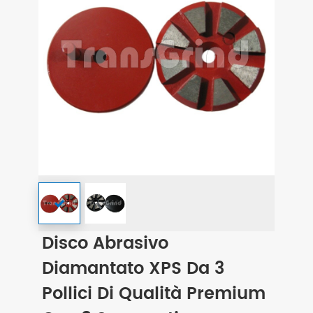
Disco Abrasivo
Diamantato XPS Da 3
Pollici Di Qualità Premium