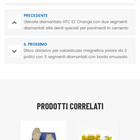
PRECEDENTE
Utensile diamantato HTC EZ Change con due segmenti
diamantati stile denti speciali per pavimenti in cemento
IL PROSSIMO
Disco abrasivo per calcestruzzo magnetico polare da 3
pollici con 5 segmenti diamantati con bordo smussato
PRODOTTI CORRELATI