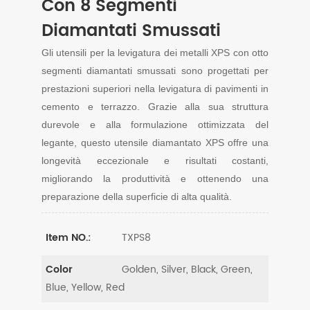
Con 8 Segmenti
Diamantati Smussati
Gli utensili per la levigatura dei metalli XPS con otto
segmenti diamantati smussati sono progettati per
prestazioni superiori nella levigatura di pavimenti in
cemento e terrazzo. Grazie alla sua struttura
durevole e alla formulazione ottimizzata del
legante, questo utensile diamantato XPS offre una
longevità eccezionale e risultati costanti,
migliorando la produttività e ottenendo una
preparazione della superficie di alta qualità.
TXPS8
Item NO.:
Golden, Silver, Black, Green,
Color
Blue, Yellow, Red