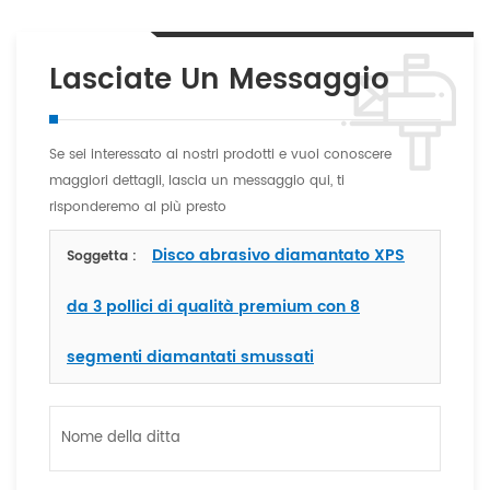
Lasciate Un Messaggio
Se sei interessato ai nostri prodotti e vuoi conoscere
maggiori dettagli, lascia un messaggio qui, ti
risponderemo al più presto
Disco abrasivo diamantato XPS
Soggetta :
da 3 pollici di qualità premium con 8
segmenti diamantati smussati