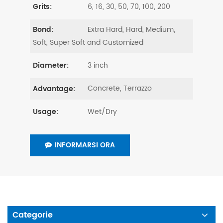
6, 16, 30, 50, 70, 100, 200
Grits:
Extra Hard, Hard, Medium,
Bond:
Soft, Super Soft and Customized
3 inch
Diameter:
Concrete, Terrazzo
Advantage:
Wet/Dry
Usage:
INFORMARSI ORA
Categorie