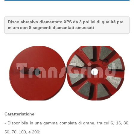
Disco abrasivo diamantato XPS da 3 pollici di qualità pre
mium con 8 segmenti diamantati smussati
Caratteristiche
-
Disponibile in una gamma completa di grane, tra cui
6, 16, 30,
50, 70, 100,
e
200
;