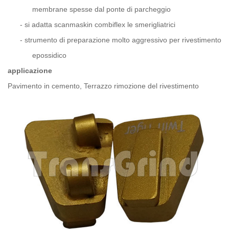
membrane spesse dal ponte di parcheggio
-
si adatta scanmaskin combiflex le smerigliatrici
-
strumento di preparazione molto aggressivo per rivestimento
epossidico
applicazione
Pavimento in cemento, Terrazzo rimozione del rivestimento