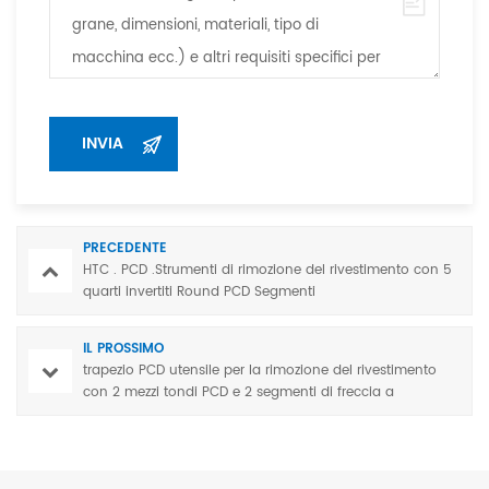
PRECEDENTE
HTC . PCD .Strumenti di rimozione del rivestimento con 5
quarti invertiti Round PCD Segmenti
IL PROSSIMO
trapezio PCD utensile per la rimozione del rivestimento
con 2 mezzi tondi PCD e 2 segmenti di freccia a
diamante