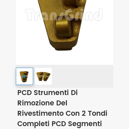
PCD Strumenti Di
Rimozione Del
Rivestimento Con 2 Tondi
Completi PCD Segmenti