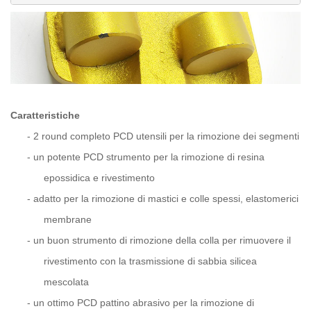
Caratteristiche
-
2 round completo PCD utensili per la rimozione dei segmenti
-
un potente PCD strumento per la rimozione di resina
epossidica e rivestimento
-
adatto per la rimozione di mastici e colle spessi, elastomerici
membrane
-
un buon strumento di rimozione della colla per rimuovere il
rivestimento con la trasmissione di sabbia silicea
mescolata
-
un ottimo PCD pattino abrasivo per la rimozione di