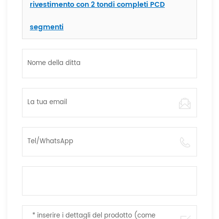
rivestimento con 2 tondi completi PCD
segmenti