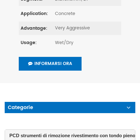
Concrete
Application:
Very Aggressive
Advantage:
Wet/Dry
Usage:
INFORMARSI ORA
Categorie
 PCD strumenti di rimozione rivestimento con tondo pieno 