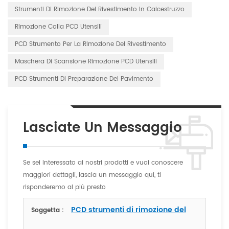
Strumenti Di Rimozione Del Rivestimento In Calcestruzzo
Rimozione Colla PCD Utensili
PCD Strumento Per La Rimozione Del Rivestimento
Maschera Di Scansione Rimozione PCD Utensili
PCD Strumenti Di Preparazione Del Pavimento
Lasciate Un Messaggio
Se sei interessato ai nostri prodotti e vuoi conoscere
maggiori dettagli, lascia un messaggio qui, ti
risponderemo al più presto
PCD strumenti di rimozione del
Soggetta :