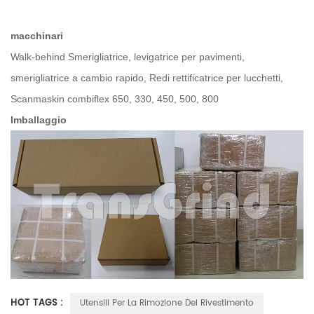
macchinari
Walk-behind Smerigliatrice, levigatrice per pavimenti,
smerigliatrice a cambio rapido, Redi rettificatrice per lucchetti,
Scanmaskin combiflex 650, 330, 450, 500, 800
Imballaggio
HOT TAGS :
Utensili Per La Rimozione Del Rivestimento