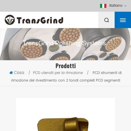
Italiano
Prodotti
Casa
/
PCD utensili per la rimozione
/
PCD strumenti di
rimozione del rivestimento con 2 tondi completi PCD segmenti