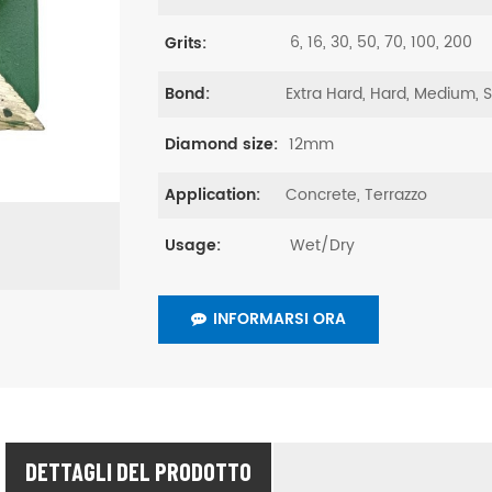
6, 16, 30, 50, 70, 100, 200
Grits:
Extra Hard, Hard, Medium, 
Bond:
12mm
Diamond size:
Concrete, Terrazzo
Application:
Wet/Dry
Usage:
INFORMARSI ORA
DETTAGLI DEL PRODOTTO