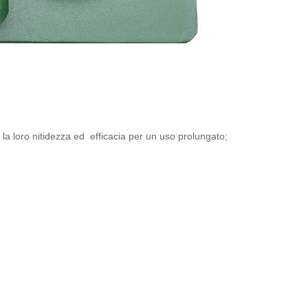
la loro nitidezza ed
efficacia per un uso prolungato;