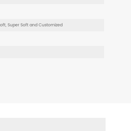
Soft, Super Soft and Customized