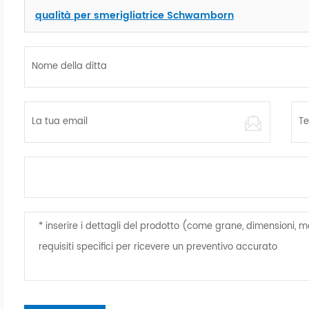
qualità per smerigliatrice Schwamborn