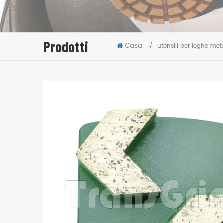
Prodotti
Casa
/
utensili per leghe met