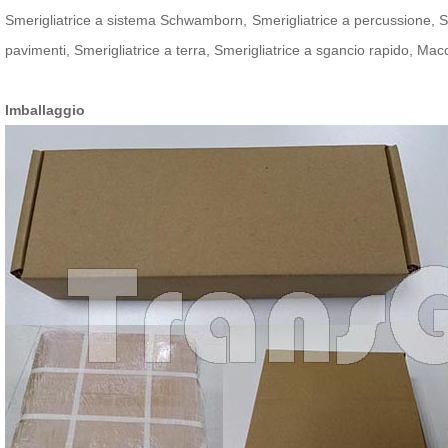
Smerigliatrice a sistema Schwamborn, Smerigliatrice a percussione, Sm
pavimenti, Smerigliatrice a terra, Smerigliatrice a sgancio rapido, M
Imballaggio