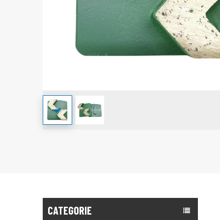
CATEGORIE