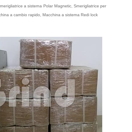
erigliatrice a sistema Polar Magnetic, Smerigliatrice per
acchina a cambio rapido, Macchina a sistema Redi lock