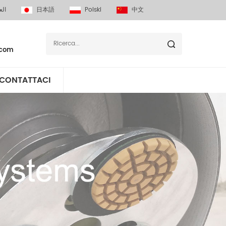
الع
日本語
Polski
中文
.com
CONTATTACI